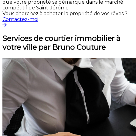
que votre propriété se démarque dans le marché
compétitif de Saint-Jérôme.
Vous cherchez à acheter la propriété de vos rêves ?
Contactez-moi
Services de courtier immobilier à
votre ville par Bruno Couture