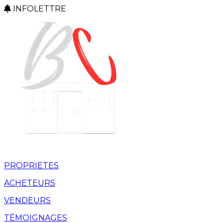
INFOLETTRE
PROPRIETES
ACHETEURS
VENDEURS
TÉMOIGNAGES