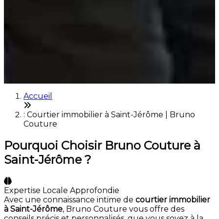
Accueil
: Courtier immobilier à Saint-Jérôme | Bruno
Couture
Pourquoi Choisir Bruno Couture à
Saint-Jérôme ?
Expertise Locale Approfondie
Avec une connaissance intime de
courtier immobilier
à Saint-Jérôme
, Bruno Couture vous offre des
conseils précis et personnalisés, que vous soyez à la