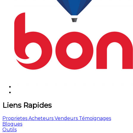
Liens Rapides
Proprietes
Acheteurs
Vendeurs
Témoignages
Blogues
Outils