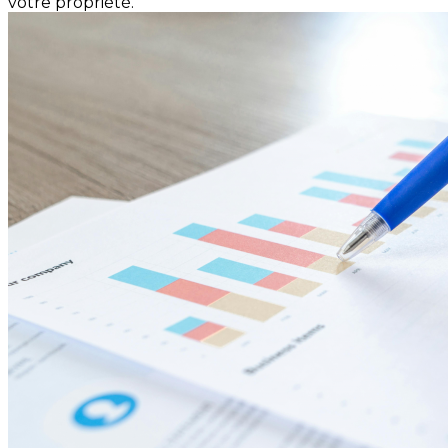
votre propriété.