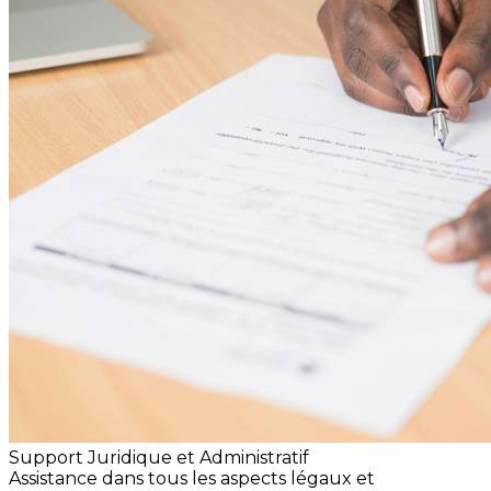
Support Juridique et Administratif
Assistance dans tous les aspects légaux et