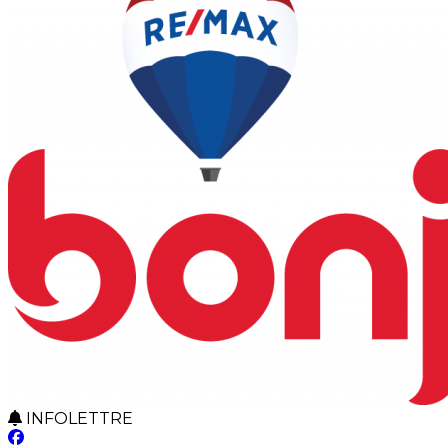
INFOLETTRE