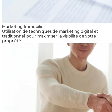
Marketing Immobilier
Utilisation de techniques de marketing digital et
traditionnel pour maximiser la visibilité de votre
propriété.