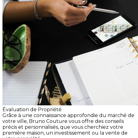
Évaluation de Propriété
Grâce à une connaissance approfondie du marché de
votre ville, Bruno Couture vous offre des conseils
précis et personnalisés, que vous cherchiez votre
première maison, un investissement ou la vente de