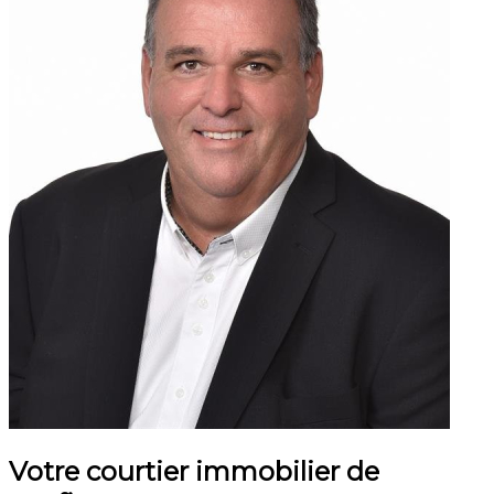
Votre courtier immobilier de