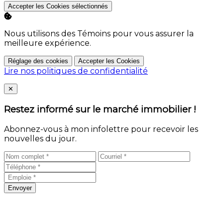
Accepter les Cookies sélectionnés
Nous utilisons des Témoins pour vous assurer la
meilleure expérience.
Réglage des cookies
Accepter les Cookies
Lire nos politiques de confidentialité
Close
✕
Restez informé sur le marché immobilier !
Abonnez-vous à mon infolettre pour recevoir les
nouvelles du jour.
Envoyer