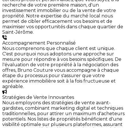
recherche de votre première maison, d'un
investissement immobilier ou de la vente de votre
propriété. Notre expertise du marché local nous
permet de cibler efficacement vos besoins et de
maximiser vos opportunités dans chaque quartier de
Saint-Jérôme.
Accompagnement Personnalisé
Nous comprenons que chaque client est unique.
C'est pourquoi nous adoptons une approche sur
mesure pour répondre à vos besoins spécifiques. De
l'évaluation de votre propriété à la négociation des
offres, Bruno Couture vous accompagne à chaque
étape du processus pour s'assurer que votre
expérience immobilière soit à la fois fructueuse et
agréable.
Stratégies de Vente Innovantes
Nous employons des stratégies de vente avant-
gardistes, combinant marketing digital et techniques
traditionnelles, pour attirer un maximum d'acheteurs
potentiels. Nos listes de propriétés bénéficient d'une
visibilité optimale sur plusieurs plateformes, assurant