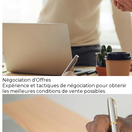
Négociation d'Offres
Expérience et tactiques de négociation pour obtenir
les meilleures conditions de vente possibles.