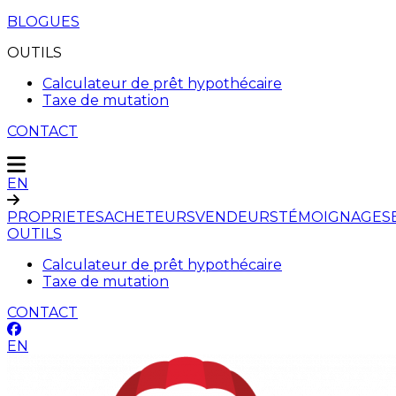
BLOGUES
OUTILS
Calculateur de prêt hypothécaire
Taxe de mutation
CONTACT
EN
PROPRIETES
ACHETEURS
VENDEURS
TÉMOIGNAGES
OUTILS
Calculateur de prêt hypothécaire
Taxe de mutation
CONTACT
EN