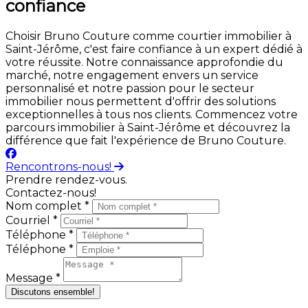
confiance
Choisir Bruno Couture comme courtier immobilier à
Saint-Jérôme, c'est faire confiance à un expert dédié à
votre réussite. Notre connaissance approfondie du
marché, notre engagement envers un service
personnalisé et notre passion pour le secteur
immobilier nous permettent d'offrir des solutions
exceptionnelles à tous nos clients. Commencez votre
parcours immobilier à Saint-Jérôme et découvrez la
différence que fait l'expérience de Bruno Couture.
Rencontrons-nous!
Prendre rendez-vous.
Contactez-nous!
Nom complet *
Courriel *
Téléphone *
Téléphone *
Message *
Discutons ensemble!