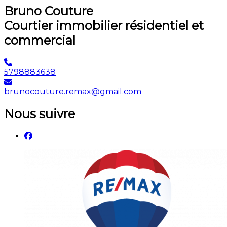
Bruno Couture
Courtier immobilier résidentiel et
commercial
5798883638
brunocouture.remax@gmail.com
Nous suivre