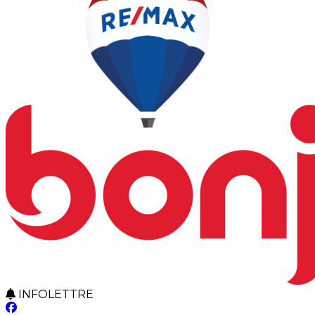
INFOLETTRE