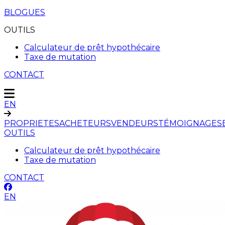
BLOGUES
OUTILS
Calculateur de prêt hypothécaire
Taxe de mutation
CONTACT
EN
PROPRIETES
ACHETEURS
VENDEURS
TÉMOIGNAGES
OUTILS
Calculateur de prêt hypothécaire
Taxe de mutation
CONTACT
EN