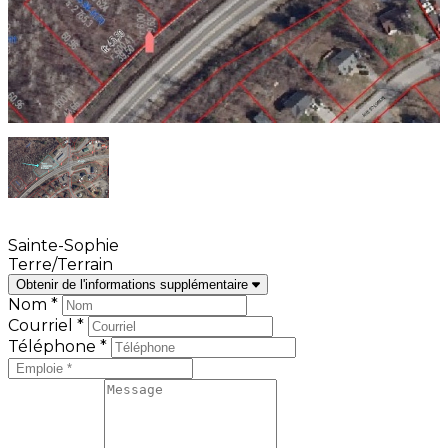
Sainte-Sophie
Terre/Terrain
Obtenir de l'informations supplémentaire
Nom *
Courriel *
Téléphone *