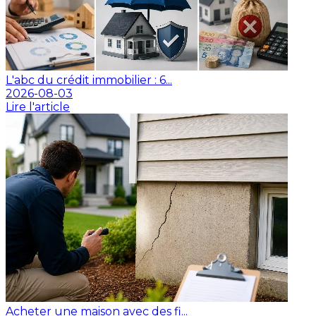
L'abc du crédit immobilier : 6...
2026-08-03
Lire l'article
Acheter une maison avec des fi...