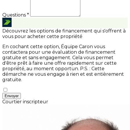
Questions *
Découvrez les options de financement qui s'offrent à
vous pour acheter cette propriété
En cochant cette option, Équipe Caron vous
contactera pour une évaluation de financement
gratuite et sans engagement. Cela vous permet
d'être prêt à faire une offre rapidement sur cette
propriété, au moment opportun.
P.S. : Cette
démarche ne vous engage à rien et est entièrement
gratuite.
Envoyer
Courtier inscripteur