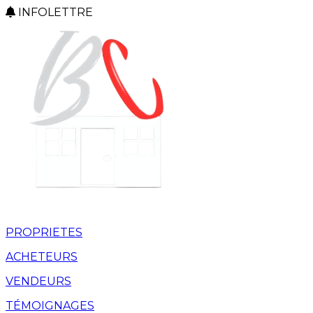
INFOLETTRE
PROPRIETES
ACHETEURS
VENDEURS
TÉMOIGNAGES