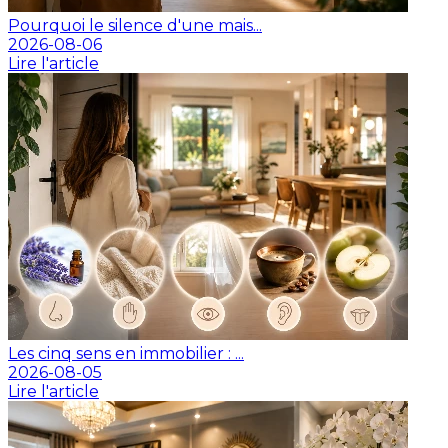
Pourquoi le silence d'une mais...
2026-08-06
Lire l'article
Les cinq sens en immobilier : ...
2026-08-05
Lire l'article