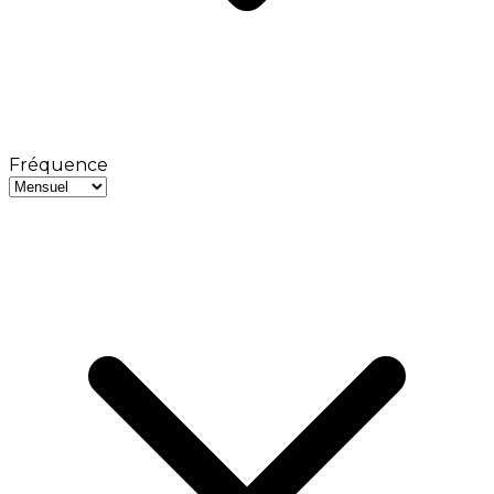
Fréquence