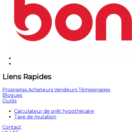
Liens Rapides
Proprietes
Acheteurs
Vendeurs
Témoignages
Blogues
Outils
Calculateur de prêt hypothécaire
Taxe de mutation
Contact