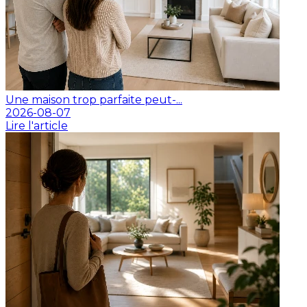
Une maison trop parfaite peut-...
2026-08-07
Lire l'article