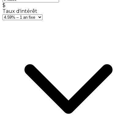
$
Taux d'intérêt