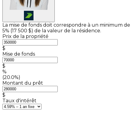
La mise de fonds doit correspondre à un minimum de
5% (
17 500 $
) de la valeur de la résidence.
Prix de la propriété
$
Mise de fonds
$
%
(20.0%)
Montant du prêt
$
Taux d'intérêt