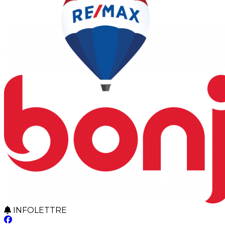
INFOLETTRE