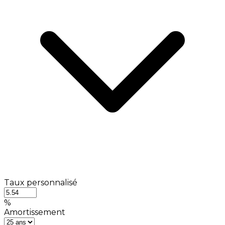
Taux personnalisé
%
Amortissement