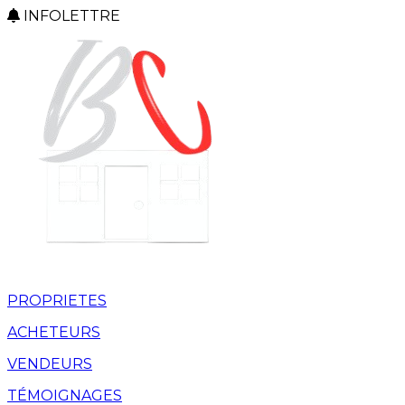
INFOLETTRE
PROPRIETES
ACHETEURS
VENDEURS
TÉMOIGNAGES