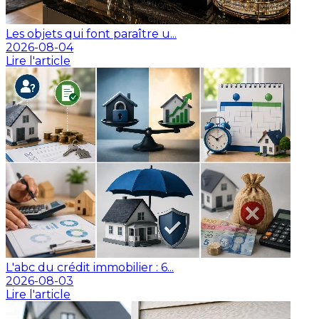
Les objets qui font paraître u...
2026-08-04
Lire l'article
L'abc du crédit immobilier : 6...
2026-08-03
Lire l'article