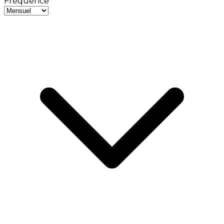
Fréquence