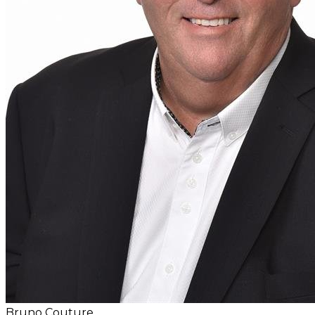
Bruno Couture