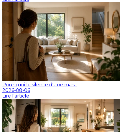
Pourquoi le silence d'une mais...
2026-08-06
Lire l'article