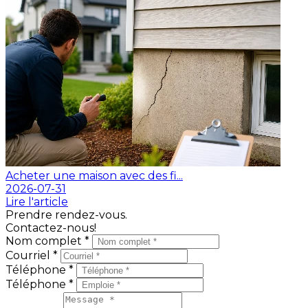
Acheter une maison avec des fi...
2026-07-31
Lire l'article
Prendre rendez-vous.
Contactez-nous!
Nom complet *
Courriel *
Téléphone *
Téléphone *