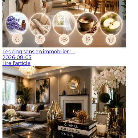
Les cinq sens en immobilier : ...
2026-08-05
Lire l'article