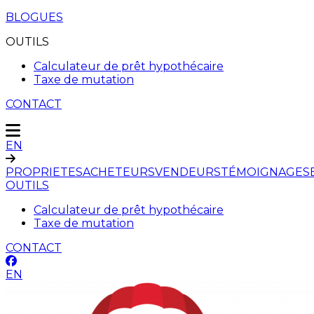
BLOGUES
OUTILS
Calculateur de prêt hypothécaire
Taxe de mutation
CONTACT
EN
PROPRIETES
ACHETEURS
VENDEURS
TÉMOIGNAGES
OUTILS
Calculateur de prêt hypothécaire
Taxe de mutation
CONTACT
EN