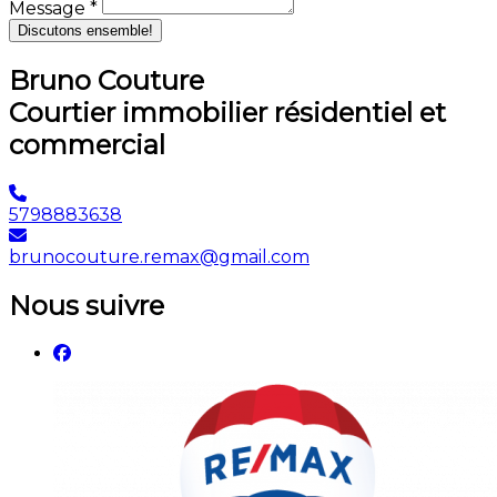
Message *
Discutons ensemble!
Bruno Couture
Courtier immobilier résidentiel et
commercial
5798883638
brunocouture.remax@gmail.com
Nous suivre