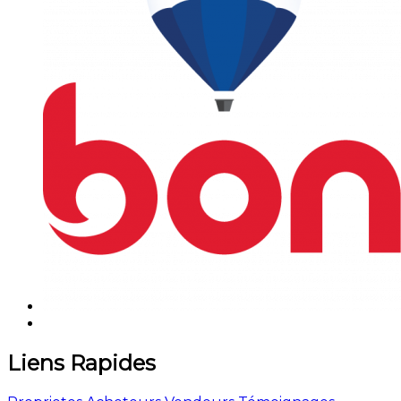
Liens Rapides