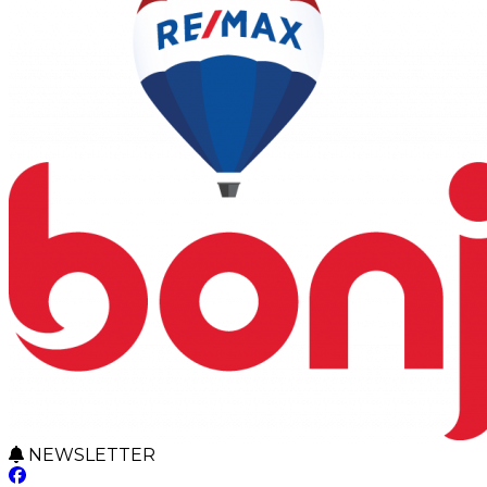
NEWSLETTER