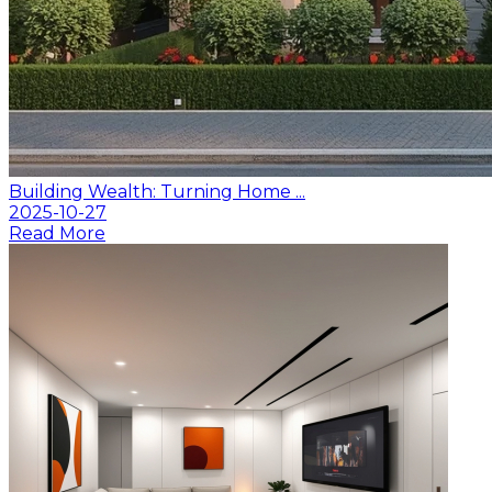
Building Wealth: Turning Home ...
2025-10-27
Read More