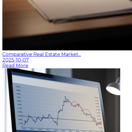
Comparative Real Estate Market...
2025-10-07
Read More