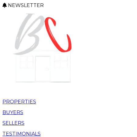
NEWSLETTER
PROPERTIES
BUYERS
SELLERS
TESTIMONIALS