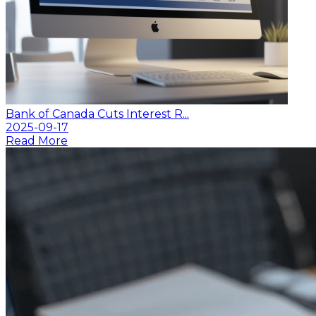
Bank of Canada Cuts Interest R...
2025-09-17
Read More