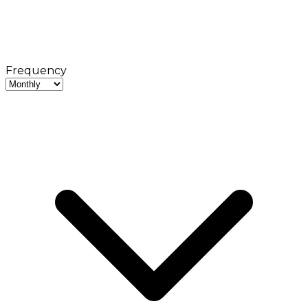
Frequency