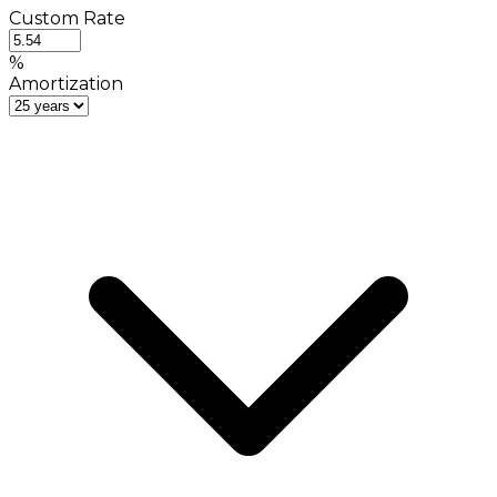
Custom Rate
%
Amortization