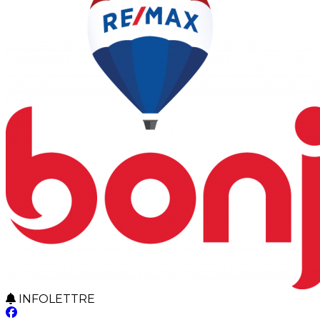
INFOLETTRE