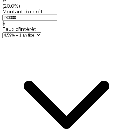
%
(20.0%)
Montant du prêt
$
Taux d'intérêt