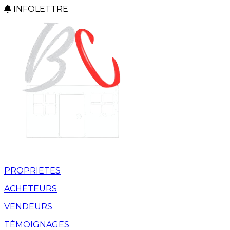
INFOLETTRE
PROPRIETES
ACHETEURS
VENDEURS
TÉMOIGNAGES