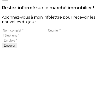
Restez informé sur le marché immobilier !
Abonnez-vous à mon infolettre pour recevoir les
nouvelles du jour.
Envoyer