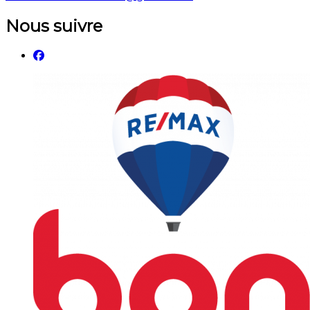
Nous suivre