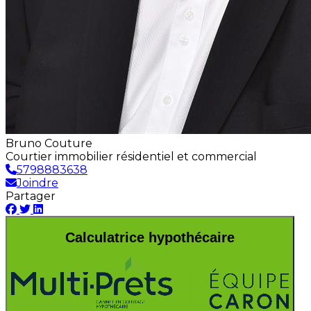
Bruno Couture
Courtier immobilier résidentiel et commercial
5798883638
Joindre
Partager
Calculatrice hypothécaire