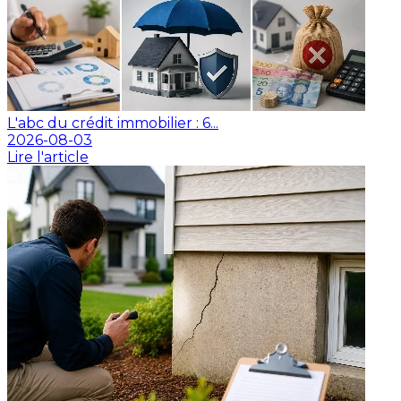
L'abc du crédit immobilier : 6...
2026-08-03
Lire l'article