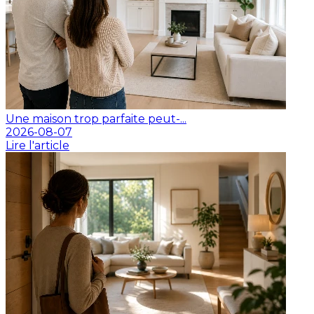
Une maison trop parfaite peut-...
2026-08-07
Lire l'article