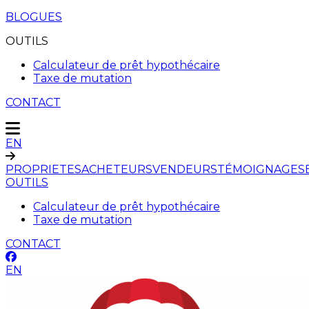
BLOGUES
OUTILS
Calculateur de prêt hypothécaire
Taxe de mutation
CONTACT
EN
PROPRIETES
ACHETEURS
VENDEURS
TÉMOIGNAGES
OUTILS
Calculateur de prêt hypothécaire
Taxe de mutation
CONTACT
EN