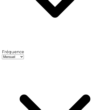
Fréquence