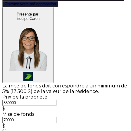
Obtenez votre pré-approbation
Présenté par
Équipe Caron
La mise de fonds doit correspondre à un minimum de
5% (
17 500 $
) de la valeur de la résidence.
Prix de la propriété
$
Mise de fonds
$