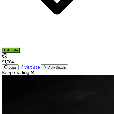
Calculate
$1,564
Visit site
Legal
View Details
Keep reading