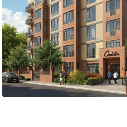
Accès au logement : un
propriétaire peut-il entrer