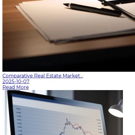
Comparative Real Estate Market...
2025-10-07
Read More