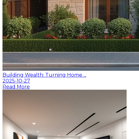
Building Wealth: Turning Home ...
2025-10-27
Read More