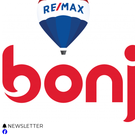
NEWSLETTER