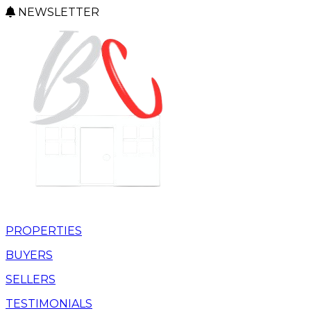
NEWSLETTER
PROPERTIES
BUYERS
SELLERS
TESTIMONIALS