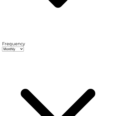
Frequency