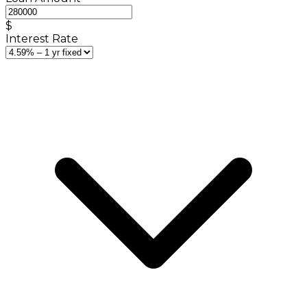
$
Interest Rate