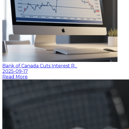
Bank of Canada Cuts Interest R...
2025-09-17
Read More