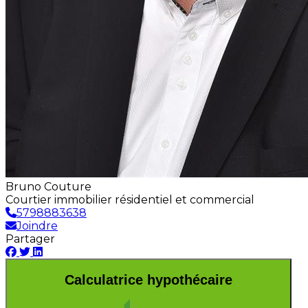
Bruno Couture
Courtier immobilier résidentiel et commercial
5798883638
Joindre
Partager
Calculatrice hypothécaire