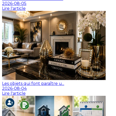
2026-08-05
Lire l'article
Les objets qui font paraître u...
2026-08-04
Lire l'article