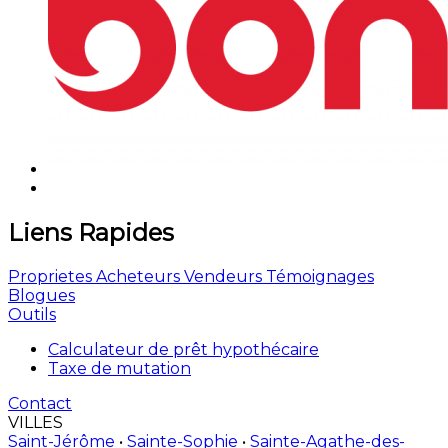
Liens Rapides
Proprietes
Acheteurs
Vendeurs
Témoignages
Blogues
Outils
Calculateur de prêt hypothécaire
Taxe de mutation
Contact
VILLES
Saint-Jérôme
•
Sainte-Sophie
•
Sainte-Agathe-des-