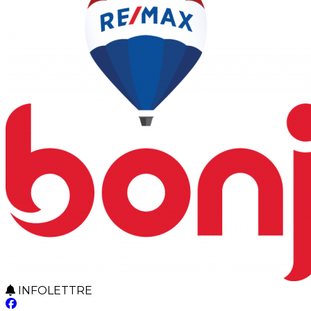
INFOLETTRE