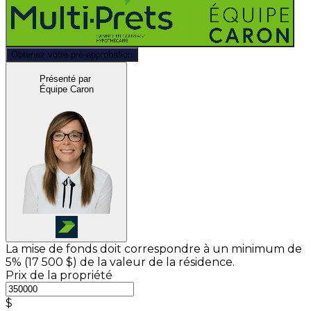
Obtenez votre pré-approbation
Présenté par
Équipe Caron
La mise de fonds doit correspondre à un minimum de
5% (
17 500 $
) de la valeur de la résidence.
Prix de la propriété
$