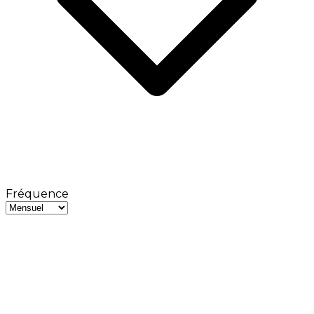
Fréquence