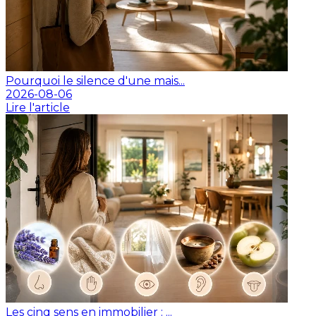
Pourquoi le silence d'une mais...
2026-08-06
Lire l'article
Les cinq sens en immobilier : ...