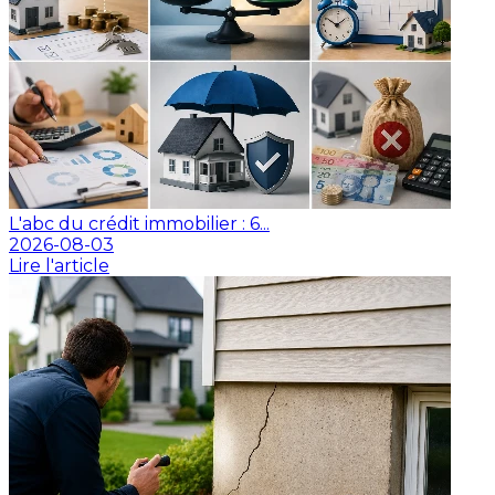
L'abc du crédit immobilier : 6...
2026-08-03
Lire l'article