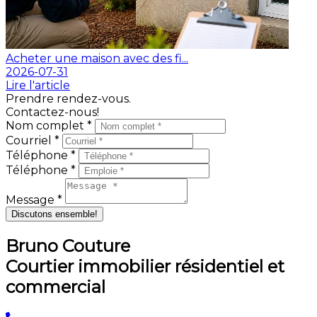
Acheter une maison avec des fi...
2026-07-31
Lire l'article
Prendre rendez-vous.
Contactez-nous!
Nom complet *
Courriel *
Téléphone *
Téléphone *
Message *
Discutons ensemble!
Bruno Couture
Courtier immobilier résidentiel et
commercial