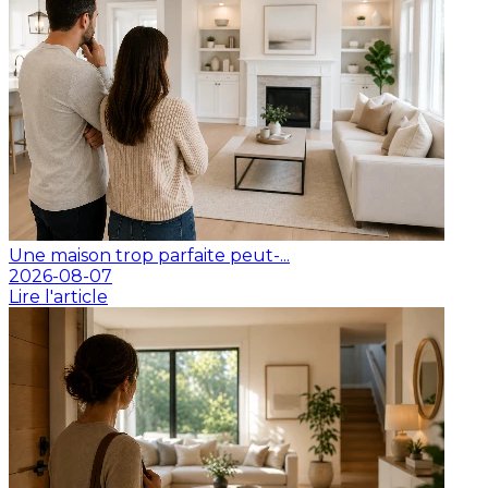
Une maison trop parfaite peut-...
2026-08-07
Lire l'article