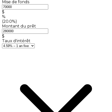
Mise de fonds
$
%
(20.0%)
Montant du prêt
$
Taux d'intérêt