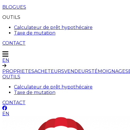
BLOGUES
OUTILS
Calculateur de prêt hypothécaire
Taxe de mutation
CONTACT
EN
PROPRIETES
ACHETEURS
VENDEURS
TÉMOIGNAGES
OUTILS
Calculateur de prêt hypothécaire
Taxe de mutation
CONTACT
EN