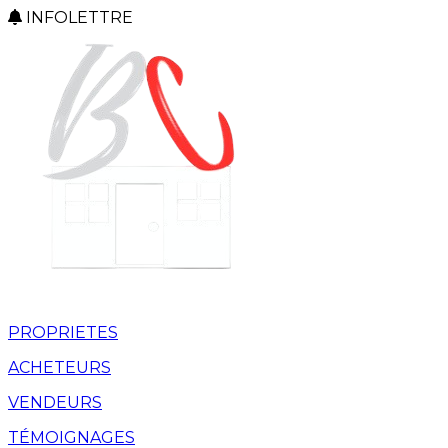
INFOLETTRE
PROPRIETES
ACHETEURS
VENDEURS
TÉMOIGNAGES