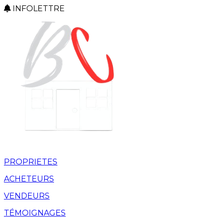
INFOLETTRE
PROPRIETES
ACHETEURS
VENDEURS
TÉMOIGNAGES