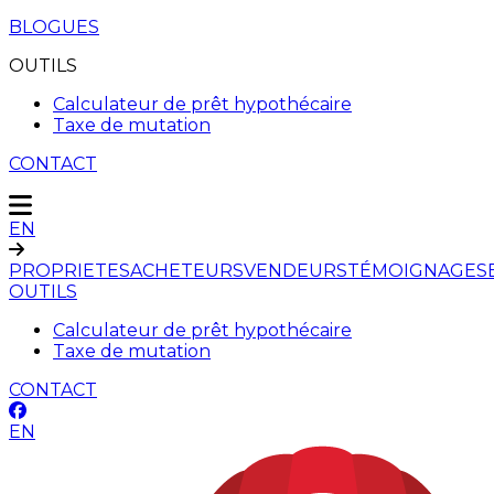
BLOGUES
OUTILS
Calculateur de prêt hypothécaire
Taxe de mutation
CONTACT
EN
PROPRIETES
ACHETEURS
VENDEURS
TÉMOIGNAGES
OUTILS
Calculateur de prêt hypothécaire
Taxe de mutation
CONTACT
EN