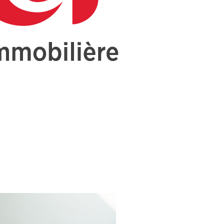
avec mai 2024