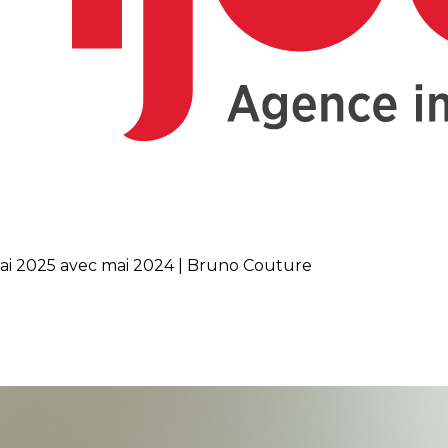
ai 2025 avec mai 2024 | Bruno Couture
r : comparaison de mai 2025 